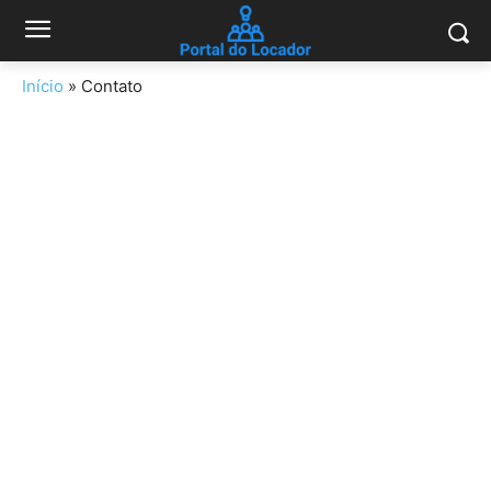
Início
»
Contato