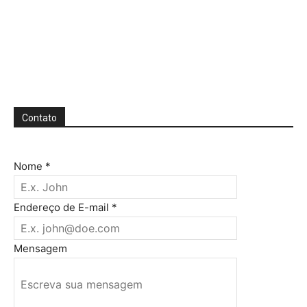
Contato
Nome
*
Endereço de E-mail
*
Mensagem