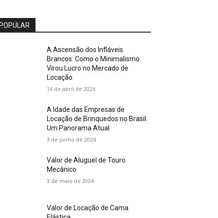
POPULAR
A Ascensão dos Infláveis
Brancos: Como o Minimalismo
Virou Lucro no Mercado de
Locação
14 de abril de 2026
A Idade das Empresas de
Locação de Brinquedos no Brasil:
Um Panorama Atual
3 de junho de 2024
Valor de Aluguel de Touro
Mecânico
3 de maio de 2024
Valor de Locação de Cama
Elástica