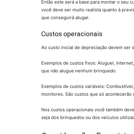
Então este será a base para montar o seu 
você deve ser muito realista quanto à prev
que conseguirá alugar.
Custos operacionais
Ao custo inicial de depreciação devem ser s
Exemplos de custos fixos: Aluguel, interne
que não alugue nenhum brinquedo.
Exemplos de custos variáveis: Combustível
monitores. São custos que só acontecerão 
Nos custos operacionais você também deve
seja dos brinquedos ou dos veículos utiliza