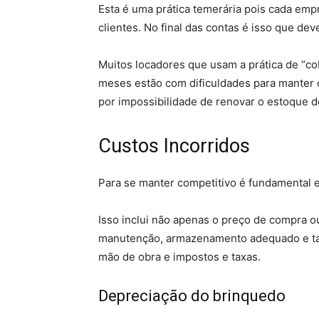
Esta é uma prática temerária pois cada empr
clientes. No final das contas é isso que de
Muitos locadores que usam a prática de “co
meses estão com dificuldades para manter o 
por impossibilidade de renovar o estoque 
Custos Incorridos
Para se manter competitivo é fundamental e
Isso inclui não apenas o preço de compra o
manutenção, armazenamento adequado e ta
mão de obra e impostos e taxas.
Depreciação do brinquedo