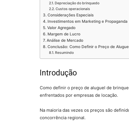
Depreciação do brinquedo
Custos operacionais
Considerações Especiais
Investimentos em Marketing e Propaganda
Valor Agregado
Margem de Lucro
Análise de Mercado
Conclusão: Como Definir o Preço de Alugue
Resumindo
Introdução
Como definir o preço de aluguel de brinqu
enfrentados por empresas de locação.
Na maioria das vezes os preços são defini
concorrência regional.