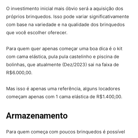
O investimento inicial mais óbvio será a aquisição dos
próprios brinquedos. Isso pode variar significativamente
com base na variedade e na qualidade dos brinquedos
que você escolher oferecer.
Para quem quer apenas começar uma boa dica é o kit
com cama elástica, pula pula castelinho e piscina de
bolinhas, que atualmente (Dez/2023) sai na faixa de
R$6.000,00.
Mas isso é apenas uma referência, alguns locadores
começam apenas com 1 cama elástica de R$1.400,00.
Armazenamento
Para quem começa com poucos brinquedos é possível