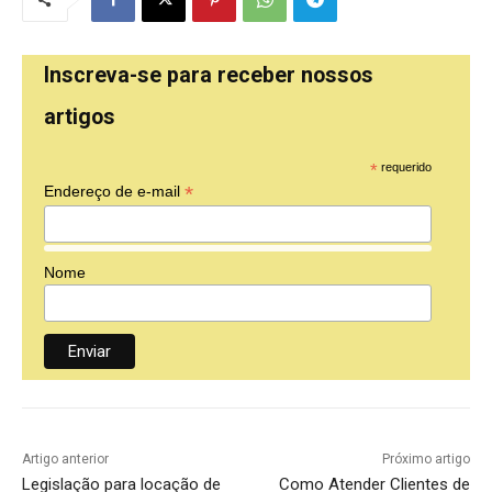
Inscreva-se para receber nossos
artigos
*
requerido
*
Endereço de e-mail
Nome
Artigo anterior
Próximo artigo
Legislação para locação de
Como Atender Clientes de