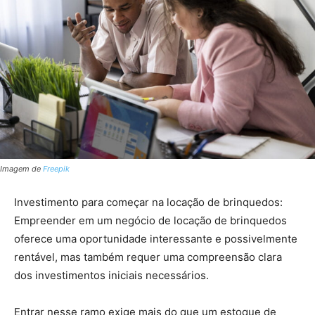
Imagem de
Freepik
Investimento para começar na locação de brinquedos:
Empreender em um negócio de locação de brinquedos
oferece uma oportunidade interessante e possivelmente
rentável, mas também requer uma compreensão clara
dos investimentos iniciais necessários.
Entrar nesse ramo exige mais do que um estoque de