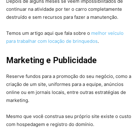
Depois de alguns meses se veem impossibilitados de
continuar na atividade por ter o carro completamente
destruído e sem recursos para fazer a manutenção.
Temos um artigo aqui que fala sobre o
melhor veículo
para trabalhar com locação de brinquedos
.
Marketing e Publicidade
Reserve fundos para a promoção do seu negócio, como a
criação de um site, uniformes para a equipe, anúncios
online ou em jornais locais, entre outras estratégias de
marketing.
Mesmo que você construa seu próprio site existe o custo
com hospedagem e registro do domínio.