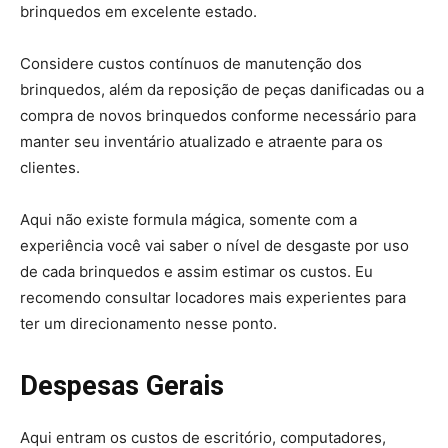
brinquedos em excelente estado.
Considere custos contínuos de manutenção dos
brinquedos, além da reposição de peças danificadas ou a
compra de novos brinquedos conforme necessário para
manter seu inventário atualizado e atraente para os
clientes.
Aqui não existe formula mágica, somente com a
experiência você vai saber o nível de desgaste por uso
de cada brinquedos e assim estimar os custos. Eu
recomendo consultar locadores mais experientes para
ter um direcionamento nesse ponto.
Despesas Gerais
Aqui entram os custos de escritório, computadores,