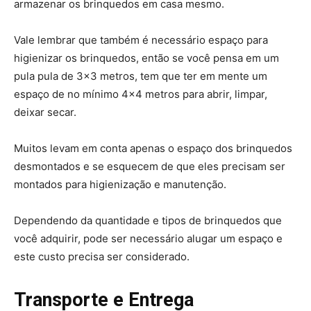
armazenar os brinquedos em casa mesmo.
Vale lembrar que também é necessário espaço para
higienizar os brinquedos, então se você pensa em um
pula pula de 3×3 metros, tem que ter em mente um
espaço de no mínimo 4×4 metros para abrir, limpar,
deixar secar.
Muitos levam em conta apenas o espaço dos brinquedos
desmontados e se esquecem de que eles precisam ser
montados para higienização e manutenção.
Dependendo da quantidade e tipos de brinquedos que
você adquirir, pode ser necessário alugar um espaço e
este custo precisa ser considerado.
Transporte e Entrega