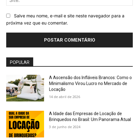
Salve meu nome, e-mail e site neste navegador para a
próxima vez que eu comentar.
POPULAR
A Ascensão dos Infláveis Brancos: Como o
Minimalismo Virou Lucro no Mercado de
Locação
14 de abril de 2026
A Idade das Empresas de Locação de
Brinquedos no Brasil: Um Panorama Atual
3 de junho de 2024