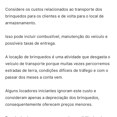
Considere os custos relacionados ao transporte dos
brinquedos para os clientes e de volta para o local de
armazenamento.
Isso pode incluir combustível, manutenção do veículo e
possíveis taxas de entrega.
A locação de brinquedos é uma atividade que desgasta o
veículo de transporte porque muitas vezes percorremos
estradas de terra, condições difíceis de tráfego e com o
passar dos meses a conta vem.
Alguns locadores iniciantes ignoram este custo e
consideram apenas a depreciação dos brinquedos,
consequentemente oferecem preços menores.