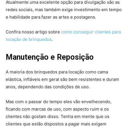
Atualmente uma excelente opção para divulgação são as
redes sociais, mas também exige investimento em tempo
e habilidade para fazer as artes e postagens.
Confira nosso artigo sobre
como conseguir clientes para
locação de brinquedos
.
Manutenção e Reposição
A maioria dos brinquedos para locação como cama
elástica, infláveis em geral são bem resistentes e duram
anos, dependendo das condições de uso.
Mas com o passar do tempo eles vão envelhecendo,
ficando com marcas de uso, com aspecto ruim e os
clientes não gostam disso. Tenha em mente que os
clientes que estão dispostos a pagar mais exigem