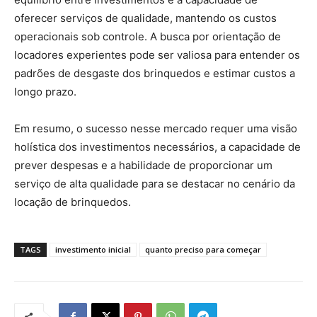
oferecer serviços de qualidade, mantendo os custos
operacionais sob controle. A busca por orientação de
locadores experientes pode ser valiosa para entender os
padrões de desgaste dos brinquedos e estimar custos a
longo prazo.
Em resumo, o sucesso nesse mercado requer uma visão
holística dos investimentos necessários, a capacidade de
prever despesas e a habilidade de proporcionar um
serviço de alta qualidade para se destacar no cenário da
locação de brinquedos.
TAGS
investimento inicial
quanto preciso para começar