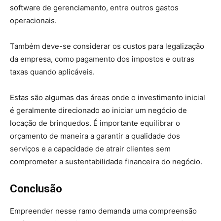
software de gerenciamento, entre outros gastos
operacionais.
Também deve-se considerar os custos para legalização
da empresa, como pagamento dos impostos e outras
taxas quando aplicáveis.
Estas são algumas das áreas onde o investimento inicial
é geralmente direcionado ao iniciar um negócio de
locação de brinquedos. É importante equilibrar o
orçamento de maneira a garantir a qualidade dos
serviços e a capacidade de atrair clientes sem
comprometer a sustentabilidade financeira do negócio.
Conclusão
Empreender nesse ramo demanda uma compreensão