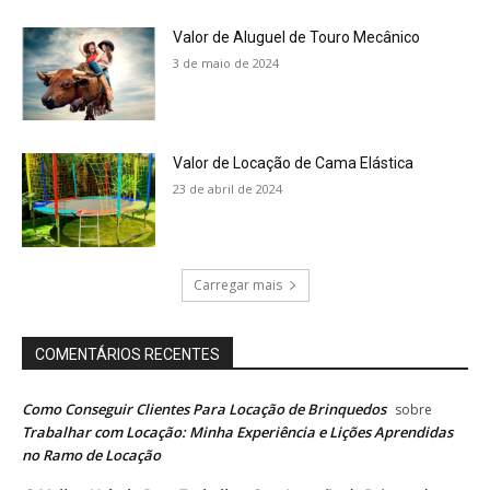
Valor de Aluguel de Touro Mecânico
3 de maio de 2024
Valor de Locação de Cama Elástica
23 de abril de 2024
Carregar mais
COMENTÁRIOS RECENTES
Como Conseguir Clientes Para Locação de Brinquedos
sobre
Trabalhar com Locação: Minha Experiência e Lições Aprendidas
no Ramo de Locação