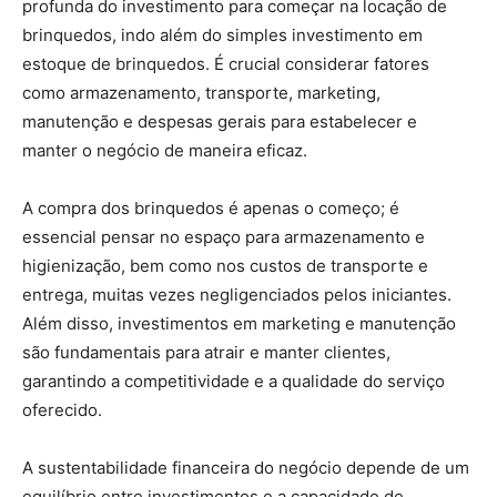
profunda do investimento para começar na locação de
brinquedos, indo além do simples investimento em
estoque de brinquedos. É crucial considerar fatores
como armazenamento, transporte, marketing,
manutenção e despesas gerais para estabelecer e
manter o negócio de maneira eficaz.
A compra dos brinquedos é apenas o começo; é
essencial pensar no espaço para armazenamento e
higienização, bem como nos custos de transporte e
entrega, muitas vezes negligenciados pelos iniciantes.
Além disso, investimentos em marketing e manutenção
são fundamentais para atrair e manter clientes,
garantindo a competitividade e a qualidade do serviço
oferecido.
A sustentabilidade financeira do negócio depende de um
equilíbrio entre investimentos e a capacidade de