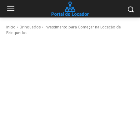
Início
Brinquedos
Investimento para Começar na Locação de
Brinquedos