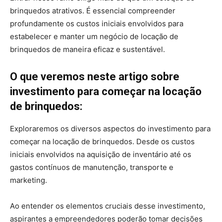
brinquedos atrativos. É essencial compreender
profundamente os custos iniciais envolvidos para
estabelecer e manter um negócio de locação de
brinquedos de maneira eficaz e sustentável.
O que veremos neste artigo sobre
investimento para começar na locação
de brinquedos:
Exploraremos os diversos aspectos do investimento para
começar na locação de brinquedos. Desde os custos
iniciais envolvidos na aquisição de inventário até os
gastos contínuos de manutenção, transporte e
marketing.
Ao entender os elementos cruciais desse investimento,
aspirantes a empreendedores poderão tomar decisões