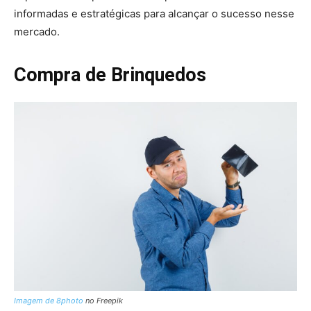
informadas e estratégicas para alcançar o sucesso nesse
mercado.
Compra de Brinquedos
Imagem de 8photo
no Freepik