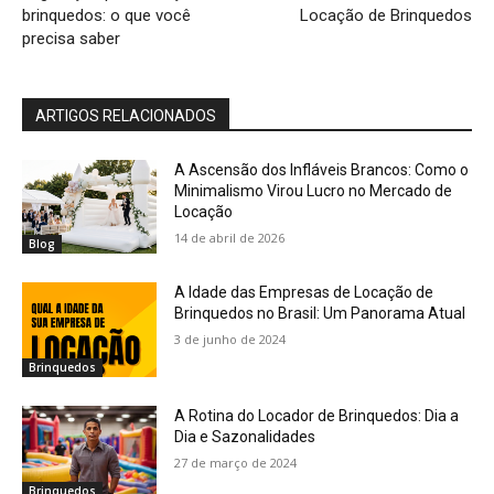
brinquedos: o que você
Locação de Brinquedos
precisa saber
ARTIGOS RELACIONADOS
A Ascensão dos Infláveis Brancos: Como o
Minimalismo Virou Lucro no Mercado de
Locação
14 de abril de 2026
Blog
A Idade das Empresas de Locação de
Brinquedos no Brasil: Um Panorama Atual
3 de junho de 2024
Brinquedos
A Rotina do Locador de Brinquedos: Dia a
Dia e Sazonalidades
27 de março de 2024
Brinquedos