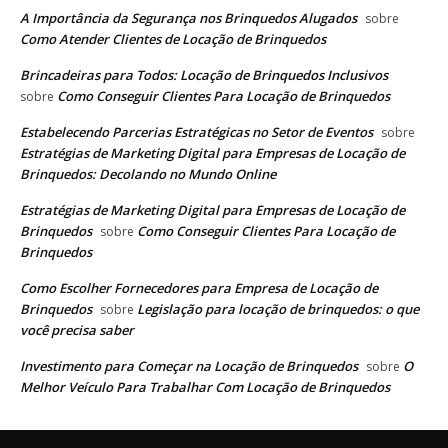
A Importância da Segurança nos Brinquedos Alugados
sobre
Como Atender Clientes de Locação de Brinquedos
Brincadeiras para Todos: Locação de Brinquedos Inclusivos
Como Conseguir Clientes Para Locação de Brinquedos
sobre
Estabelecendo Parcerias Estratégicas no Setor de Eventos
sobre
Estratégias de Marketing Digital para Empresas de Locação de
Brinquedos: Decolando no Mundo Online
Estratégias de Marketing Digital para Empresas de Locação de
Brinquedos
Como Conseguir Clientes Para Locação de
sobre
Brinquedos
Como Escolher Fornecedores para Empresa de Locação de
Brinquedos
Legislação para locação de brinquedos: o que
sobre
você precisa saber
Investimento para Começar na Locação de Brinquedos
O
sobre
Melhor Veículo Para Trabalhar Com Locação de Brinquedos